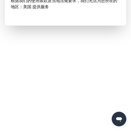
根据我们的使用条款及当地法规要求，我们无法为您所在的
地区：美国 提供服务