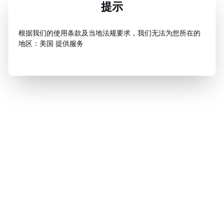
提示
根据我们的使用条款及当地法规要求，我们无法为您所在的
地区：美国 提供服务