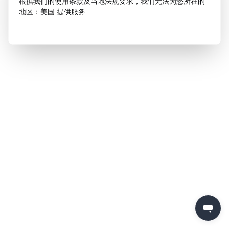
根据我们的使用条款及当地法规要求，我们无法为您所在的
地区：美国 提供服务