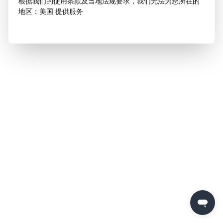
根据我们的使用条款及当地法规要求，我们无法为您所在的
地区：美国 提供服务