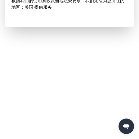
根据我们的使用条款及当地法规要求，我们无法为您所在的
地区：美国 提供服务