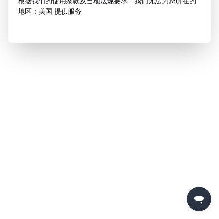
根据我们的使用条款及当地法规要求，我们无法为您所在的
地区：美国 提供服务