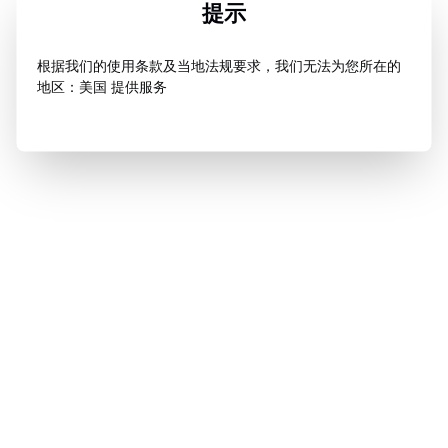
提示
根据我们的使用条款及当地法规要求，我们无法为您所在的
地区：美国 提供服务