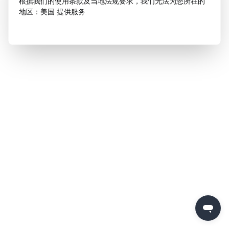
根据我们的使用条款及当地法规要求，我们无法为您所在的
地区：美国 提供服务