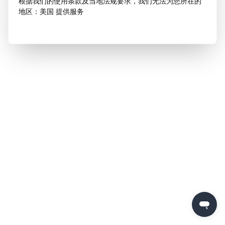
根据我们的使用条款及当地法规要求，我们无法为您所在的
地区：美国 提供服务