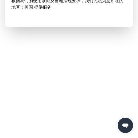
根据我们的使用条款及当地法规要求，我们无法为您所在的
地区：美国 提供服务