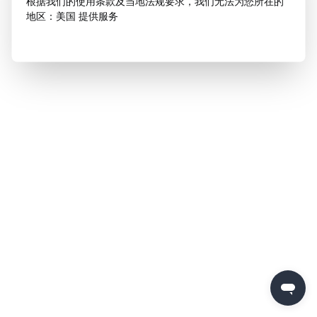
根据我们的使用条款及当地法规要求，我们无法为您所在的
地区：美国 提供服务