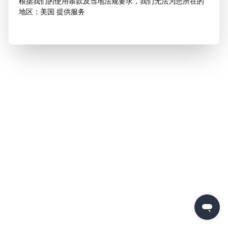
根据我们的使用条款及当地法规要求，我们无法为您所在的
地区：美国 提供服务