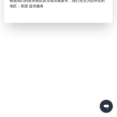
根据我们的使用条款及当地法规要求，我们无法为您所在的
地区：美国 提供服务