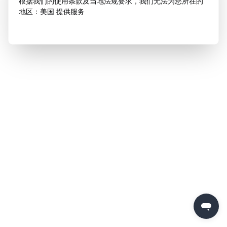
根据我们的使用条款及当地法规要求，我们无法为您所在的
地区：美国 提供服务