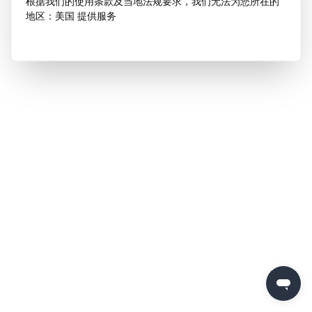
根据我们的使用条款及当地法规要求，我们无法为您所在的
地区：美国 提供服务