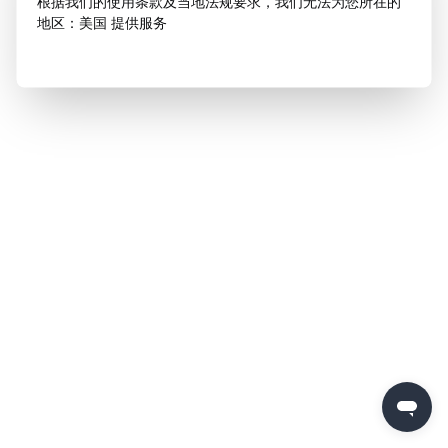
根据我们的使用条款及当地法规要求，我们无法为您所在的
地区：美国 提供服务