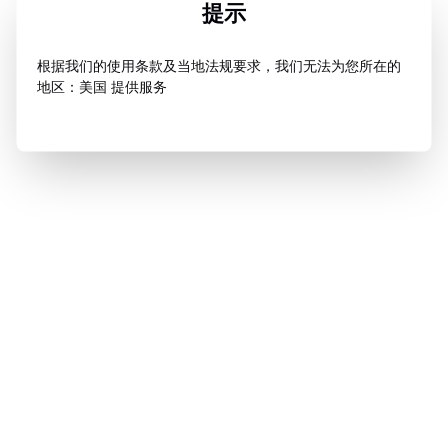
提示
根据我们的使用条款及当地法规要求，我们无法为您所在的
地区：美国 提供服务