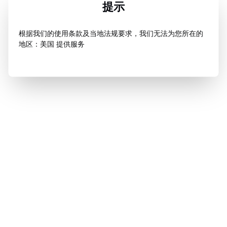
提示
根据我们的使用条款及当地法规要求，我们无法为您所在的
地区：美国 提供服务