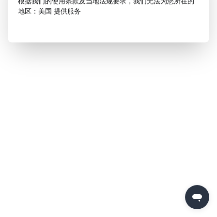
根据我们的使用条款及当地法规要求，我们无法为您所在的
地区：美国 提供服务