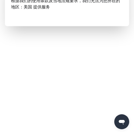
根据我们的使用条款及当地法规要求，我们无法为您所在的
地区：美国 提供服务