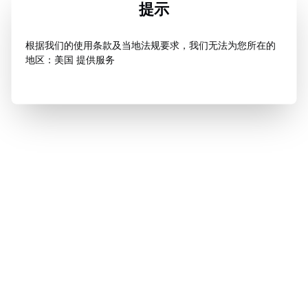
提示
根据我们的使用条款及当地法规要求，我们无法为您所在的
地区：美国 提供服务