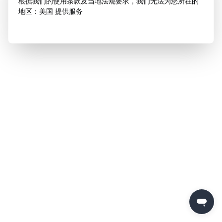
根据我们的使用条款及当地法规要求，我们无法为您所在的
地区：美国 提供服务