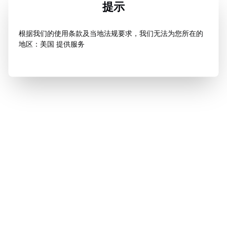
提示
根据我们的使用条款及当地法规要求，我们无法为您所在的
地区：美国 提供服务