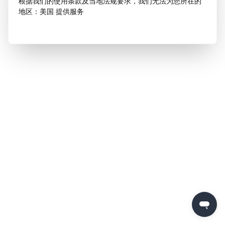
根据我们的使用条款及当地法规要求，我们无法为您所在的
地区：美国 提供服务