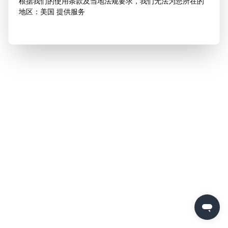
根据我们的使用条款及当地法规要求，我们无法为您所在的
地区：美国 提供服务