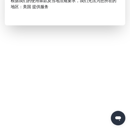
根据我们的使用条款及当地法规要求，我们无法为您所在的
地区：美国 提供服务