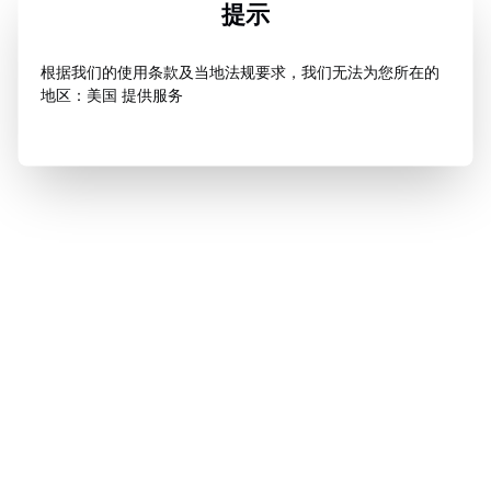
提示
根据我们的使用条款及当地法规要求，我们无法为您所在的
地区：美国 提供服务