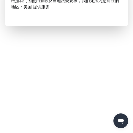
根据我们的使用条款及当地法规要求，我们无法为您所在的
地区：美国 提供服务