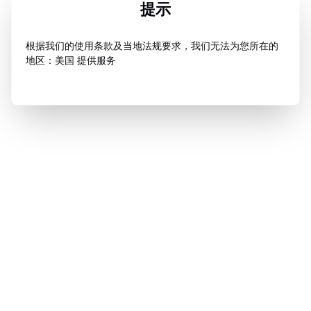
提示
根据我们的使用条款及当地法规要求，我们无法为您所在的
地区：美国 提供服务