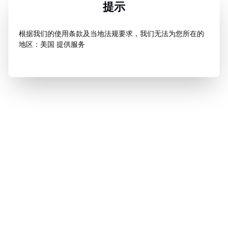
提示
根据我们的使用条款及当地法规要求，我们无法为您所在的
地区：美国 提供服务