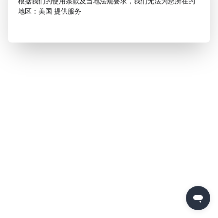
根据我们的使用条款及当地法规要求，我们无法为您所在的
地区：美国 提供服务