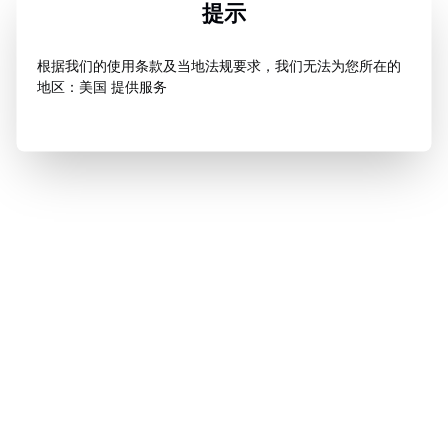
提示
根据我们的使用条款及当地法规要求，我们无法为您所在的
地区：美国 提供服务