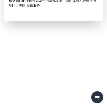
根据我们的使用条款及当地法规要求，我们无法为您所在的
地区：美国 提供服务