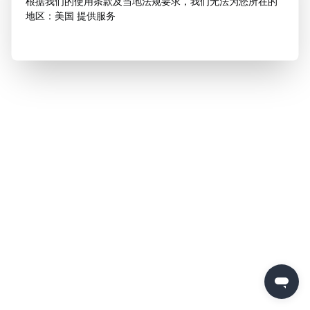
根据我们的使用条款及当地法规要求，我们无法为您所在的
地区：美国 提供服务