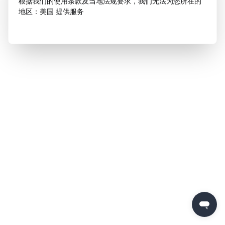
根据我们的使用条款及当地法规要求，我们无法为您所在的
地区：美国 提供服务