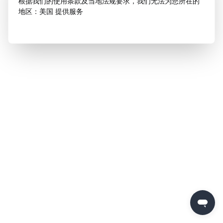
根据我们的使用条款及当地法规要求，我们无法为您所在的
地区：美国 提供服务