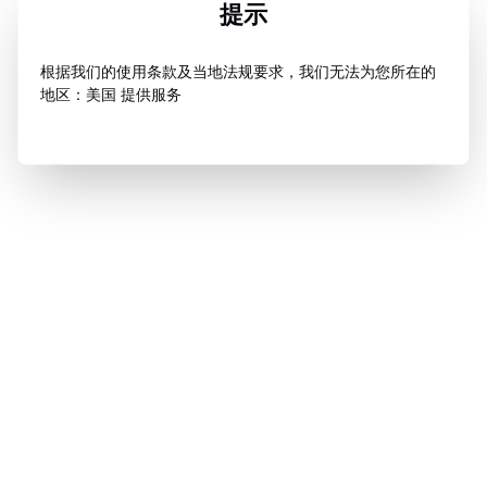
提示
根据我们的使用条款及当地法规要求，我们无法为您所在的
地区：美国 提供服务