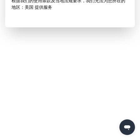
根据我们的使用条款及当地法规要求，我们无法为您所在的
地区：美国 提供服务