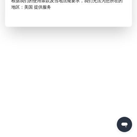
根据我们的使用条款及当地法规要求，我们无法为您所在的
地区：美国 提供服务