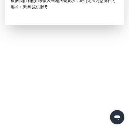
根据我们的使用条款及当地法规要求，我们无法为您所在的
地区：美国 提供服务