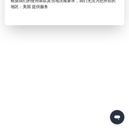
根据我们的使用条款及当地法规要求，我们无法为您所在的
地区：美国 提供服务