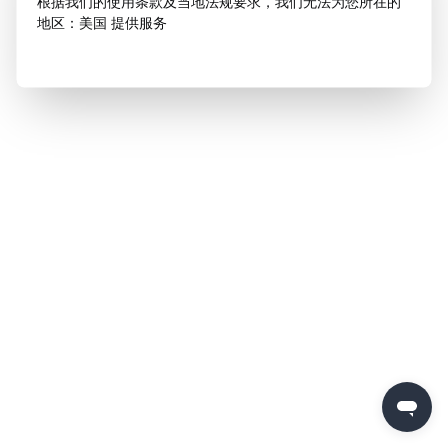
根据我们的使用条款及当地法规要求，我们无法为您所在的
地区：美国 提供服务