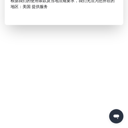
根据我们的使用条款及当地法规要求，我们无法为您所在的
地区：美国 提供服务