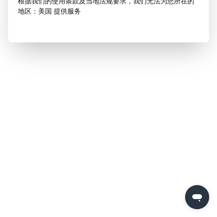
根据我们的使用条款及当地法规要求，我们无法为您所在的
地区：美国 提供服务