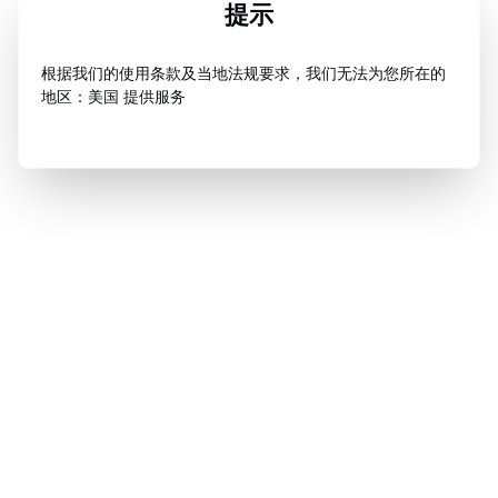
提示
根据我们的使用条款及当地法规要求，我们无法为您所在的
地区：美国 提供服务