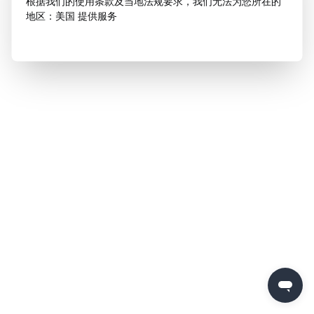
根据我们的使用条款及当地法规要求，我们无法为您所在的
地区：美国 提供服务