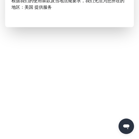
根据我们的使用条款及当地法规要求，我们无法为您所在的
地区：美国 提供服务