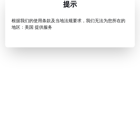
提示
根据我们的使用条款及当地法规要求，我们无法为您所在的
地区：美国 提供服务