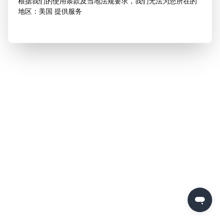
根据我们的使用条款及当地法规要求，我们无法为您所在的
地区：美国 提供服务