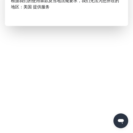
根据我们的使用条款及当地法规要求，我们无法为您所在的
地区：美国 提供服务